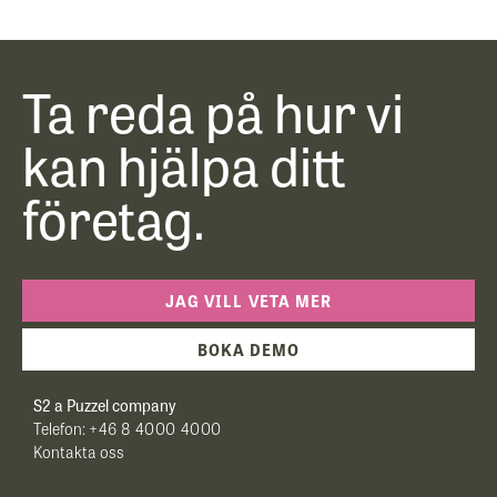
Ta reda på hur vi
kan hjälpa ditt
företag.
JAG VILL VETA MER
BOKA DEMO
S2 a Puzzel company
Telefon:
+46 8 4000 4000
Kontakta oss