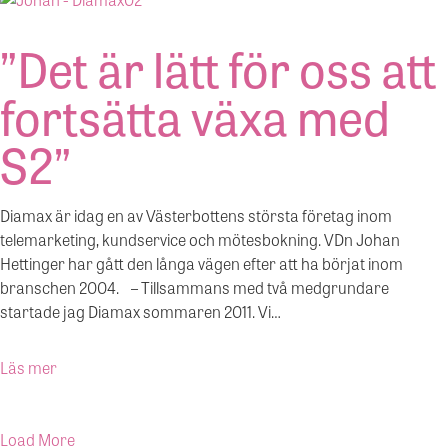
”Det är lätt för oss att
fortsätta växa med
S2”
Diamax är idag en av Västerbottens största företag inom
telemarketing, kundservice och mötesbokning. VDn Johan
Hettinger har gått den långa vägen efter att ha börjat inom
branschen 2004. – Tillsammans med två medgrundare
startade jag Diamax sommaren 2011. Vi…
Läs mer
Load More