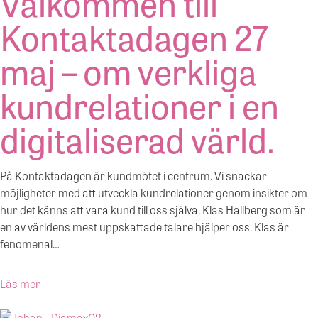
Välkommen till
Kontaktadagen 27
maj – om verkliga
kundrelationer i en
digitaliserad värld.
På Kontaktadagen är kundmötet i centrum. Vi snackar
möjligheter med att utveckla kundrelationer genom insikter om
hur det känns att vara kund till oss själva. Klas Hallberg som är
en av världens mest uppskattade talare hjälper oss. Klas är
fenomenal…
Läs mer