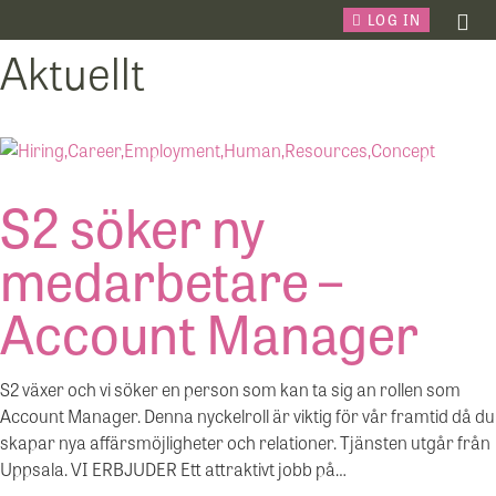
LOG IN
Aktuellt
S2 söker ny
medarbetare –
Account Manager
S2 växer och vi söker en person som kan ta sig an rollen som
Account Manager. Denna nyckelroll är viktig för vår framtid då du
skapar nya affärsmöjligheter och relationer. Tjänsten utgår från
Uppsala. VI ERBJUDER Ett attraktivt jobb på…