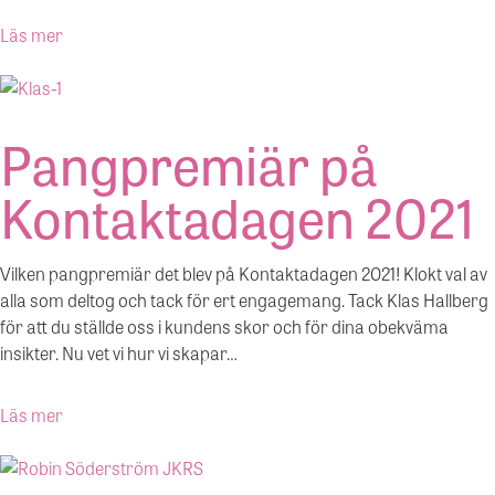
Läs mer
Pangpremiär på
Kontaktadagen 2021
Vilken pangpremiär det blev på Kontaktadagen 2021! Klokt val av
alla som deltog och tack för ert engagemang. Tack Klas Hallberg
för att du ställde oss i kundens skor och för dina obekväma
insikter. Nu vet vi hur vi skapar…
Läs mer