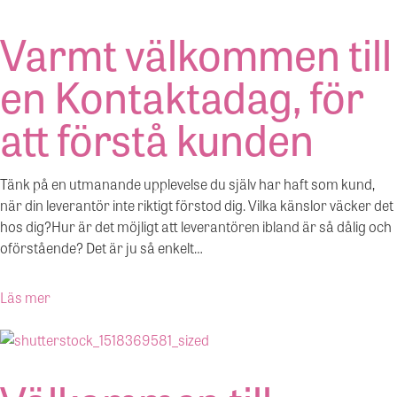
Varmt välkommen till
en Kontaktadag, för
att förstå kunden
Tänk på en utmanande upplevelse du själv har haft som kund,
när din leverantör inte riktigt förstod dig. Vilka känslor väcker det
hos dig?Hur är det möjligt att leverantören ibland är så dålig och
oförstående? Det är ju så enkelt…
Läs mer