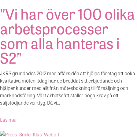
”Vi har över 100 olika
arbetsprocesser
som alla hanteras i
S2”
JKRS grundades 2012 med affärsidén att hjälpa företag att boka
kvalitativa möten. Idag har de breddat sitt erbjudande och
hjälper kunder med allt från mötesbokning till försäljning och
marknadsföring. Vårt arbetssätt ställer höga krav på ett
säljstödjande verktyg. Då vi…
Läs mer