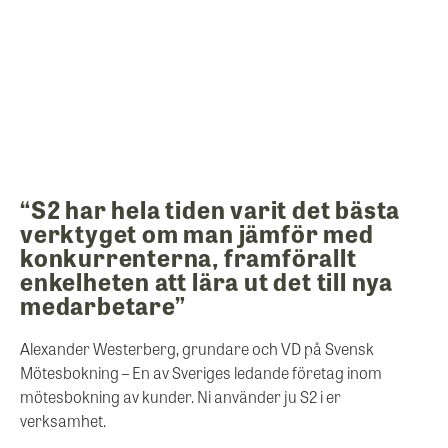
“S2 har hela tiden varit det bästa
verktyget om man jämför med
konkurrenterna, framförallt
enkelheten att lära ut det till nya
medarbetare”
Alexander Westerberg, grundare och VD på Svensk
Mötesbokning – En av Sveriges ledande företag inom
mötesbokning av kunder. Ni använder ju S2 i er
verksamhet.