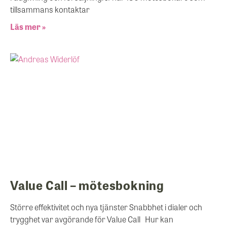
tillsammans kontaktar
Läs mer »
Value Call – mötesbokning
Större effektivitet och nya tjänster Snabbhet i dialer och
trygghet var avgörande för Value Call Hur kan