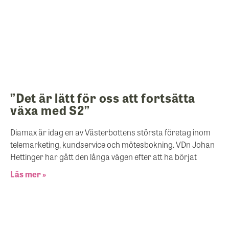
”Det är lätt för oss att fortsätta
växa med S2”
Diamax är idag en av Västerbottens största företag inom
telemarketing, kundservice och mötesbokning. VDn Johan
Hettinger har gått den långa vägen efter att ha börjat
Läs mer »