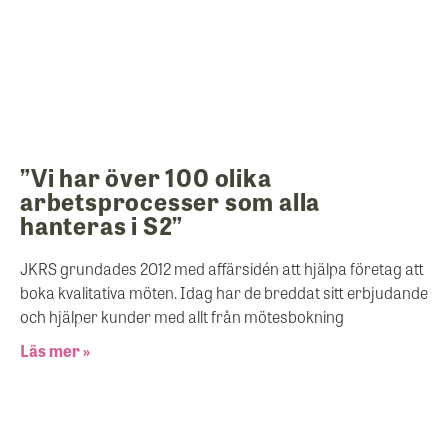
”Vi har över 100 olika
arbetsprocesser som alla
hanteras i S2”
JKRS grundades 2012 med affärsidén att hjälpa företag att
boka kvalitativa möten. Idag har de breddat sitt erbjudande
och hjälper kunder med allt från mötesbokning
Läs mer »