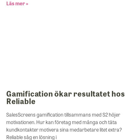
Läs mer »
Gamification ökar resultatet hos
Reliable
SalesScreens gamification tillsammans med S2 höjer
motivationen. Hur kan företag med många och täta
kundkontakter motivera sina medarbetare litet extra?
Reliable såg en lösning i