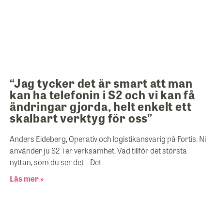
“Jag tycker det är smart att man
kan ha telefonin i S2 och vi kan få
ändringar gjorda, helt enkelt ett
skalbart verktyg för oss”
Anders Eideberg, Operativ och logistikansvarig på Fortis. Ni
använder ju S2 i er verksamhet. Vad tillför det största
nyttan, som du ser det – Det
Läs mer »