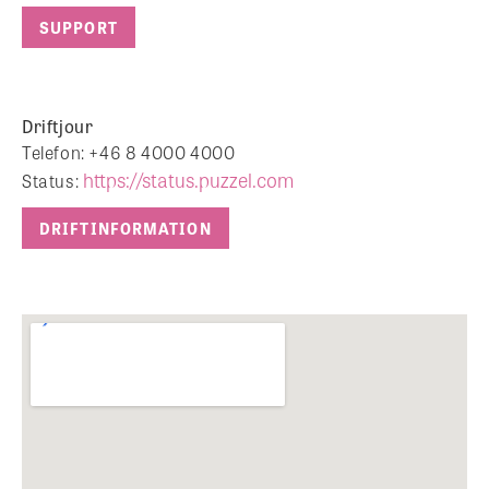
SUPPORT
Driftjour
Telefon: +46 8 4000 4000
https://status.puzzel.com
Status:
DRIFTINFORMATION