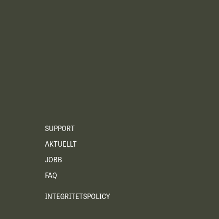
SUPPORT
AKTUELLT
JOBB
FAQ
INTEGRITETSPOLICY