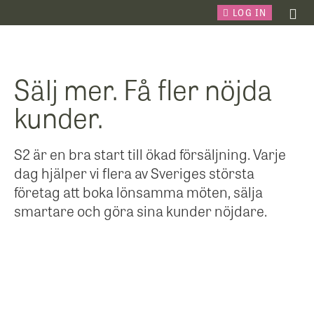
LOG IN
Sälj mer. Få fler nöjda
kunder.
S2 är en bra start till ökad försäljning. Varje
dag hjälper vi flera av Sveriges största
företag att boka lönsamma möten, sälja
smartare och göra sina kunder nöjdare.