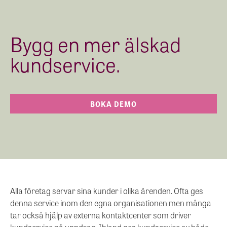
Bygg en mer älskad
kundservice.
BOKA DEMO
Alla företag servar sina kunder i olika ärenden. Ofta ges
denna service inom den egna organisationen men många
tar också hjälp av externa kontaktcenter som driver