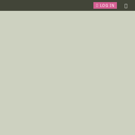
LOG IN