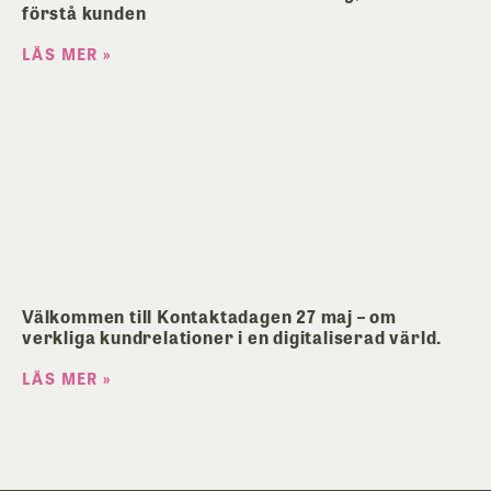
förstå kunden
LÄS MER »
Välkommen till Kontaktadagen 27 maj – om
verkliga kundrelationer i en digitaliserad värld.
LÄS MER »