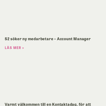
S2 söker ny medarbetare – Account Manager
LÄS MER »
Varmt välkommen till en Kontaktadag, för att